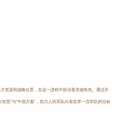
人才资源和战略位置，在这一进程中扮演着关键角色。通过开
智慧”与“中国方案”，助力人民军队向着世界一流军队的目标