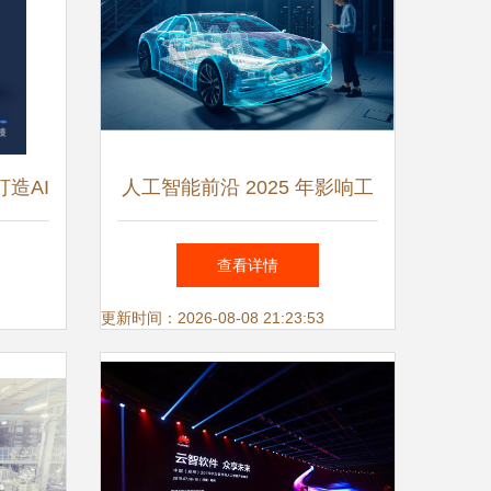
造AI
人工智能前沿 2025 年影响工
现淘宝
程的顶级趋势与人工智能应用
查看详情
决方案
软件开发
更新时间：2026-08-08 21:23:53