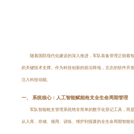
随着国防现代化建设的深入推进，军队装备管理正朝着
的关键技术支撑。作为科技创新的前沿阵地，北京的软件开
注入科技动能。
一、 系统核心：人工智能赋能枪支全生命周期管理
军队智能枪支管理系统绝非简单的数字化登记工具，而是
从入库、存储、领用、训练、维护到报废的全生命周期智能