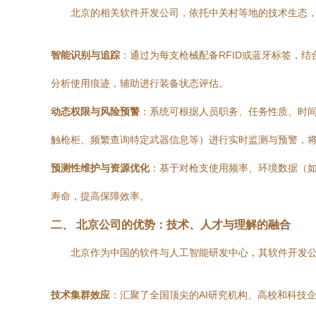
北京的相关软件开发公司，依托中关村等地的技术生态，
智能识别与追踪
：通过为每支枪械配备RFID或蓝牙标签，
分析使用痕迹，辅助进行装备状态评估。
动态权限与风险预警
：系统可根据人员职务、任务性质、时
触枪柜、频繁查询特定武器信息等）进行实时监测与预警，
预测性维护与资源优化
：基于对枪支使用频率、环境数据（如
寿命，提高保障效率。
二、 北京公司的优势：技术、人才与理解的融合
北京作为中国的软件与人工智能研发中心，其软件开发
技术集群效应
：汇聚了全国顶尖的AI研究机构、高校和科技