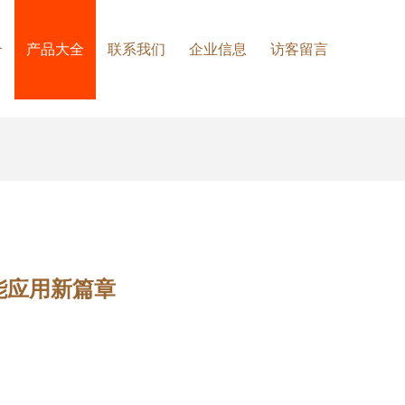
介
产品大全
联系我们
企业信息
访客留言
能应用新篇章