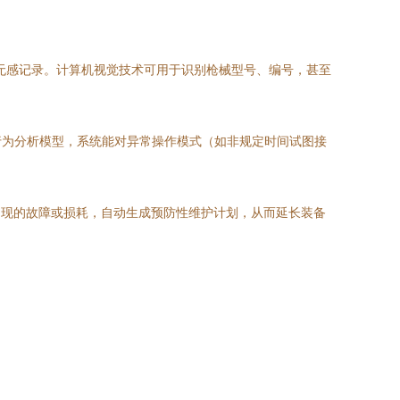
库无感记录。计算机视觉技术可用于识别枪械型号、编号，甚至
行为分析模型，系统能对异常操作模式（如非规定时间试图接
出现的故障或损耗，自动生成预防性维护计划，从而延长装备