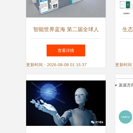
智能世界蓝海 第二届全球人
生态
工智能产品应用博览会展望人
智能
查看详情
工智能应用软件开发
更新时间：2026-08-08 01:15:37
更新时间：20