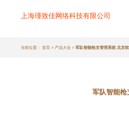
上海瑾致佳网络科技有限公司
当前位置：
首页
>
产品大全
>
军队智能枪支管理系统 北京
军队智能枪