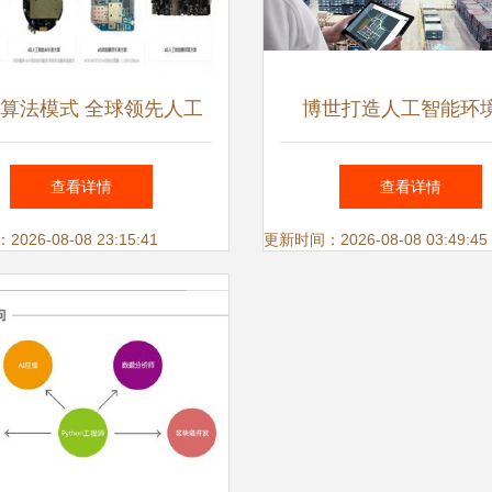
算法模式 全球领先人工
博世打造人工智能环
应用软件开发的核心驱动
的“未来工厂” 人工智能
查看详情
查看详情
力与实践路径
件开发实践
26-08-08 23:15:41
更新时间：2026-08-08 03:49:45