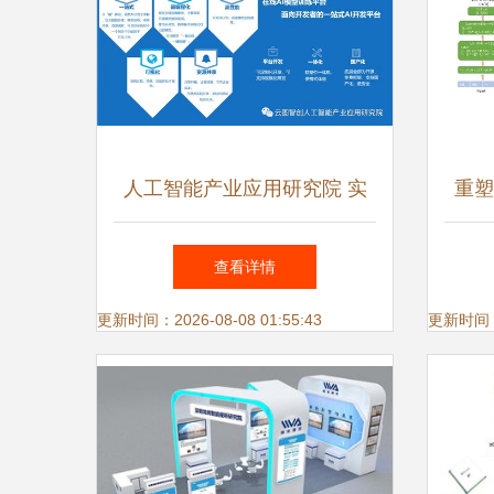
人工智能产业应用研究院 实
重塑
验室成果与应用软件开发的前
索中
查看详情
沿探索
更新时间：2026-08-08 01:55:43
更新时间：20