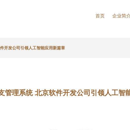
首页
企业简
软件开发公司引领人工智能应用新篇章
支管理系统 北京软件开发公司引领人工智