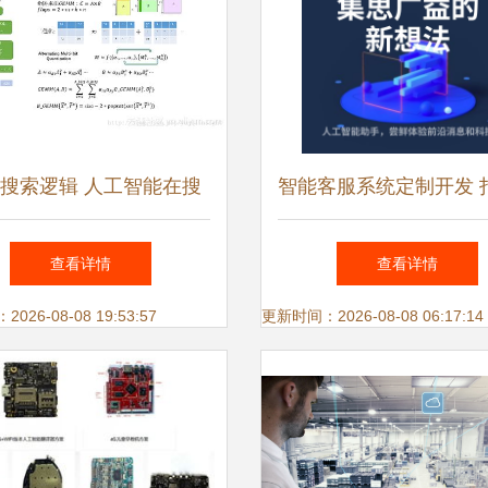
搜索逻辑 人工智能在搜
智能客服系统定制开发 打
的深度应用与软件开发实
机器人客服小程序，实
查看详情
查看详情
践
客服全对接的一站式解
26-08-08 19:53:57
更新时间：2026-08-08 06:17:14