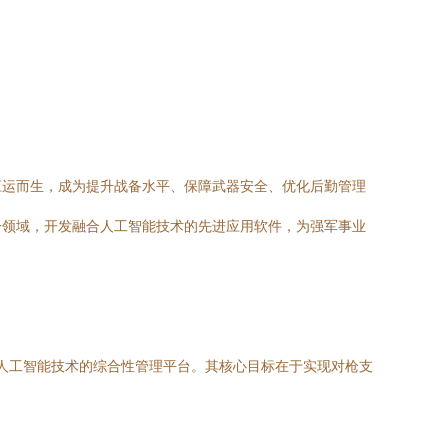
应运而生，成为提升战备水平、保障武器安全、优化后勤管理
一领域，开发融合人工智能技术的先进应用软件，为强军事业
项人工智能技术的综合性管理平台。其核心目标在于实现对枪支