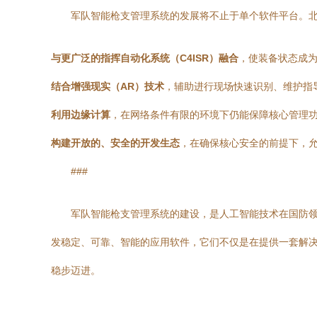
军队智能枪支管理系统的发展将不止于单个软件平台。
与更广泛的指挥自动化系统（C4ISR）融合
，使装备状态成
结合增强现实（AR）技术
，辅助进行现场快速识别、维护指
利用边缘计算
，在网络条件有限的环境下仍能保障核心管理
构建开放的、安全的开发生态
，在确保核心安全的前提下，
###
军队智能枪支管理系统的建设，是人工智能技术在国防
发稳定、可靠、智能的应用软件，它们不仅是在提供一套解决
稳步迈进。