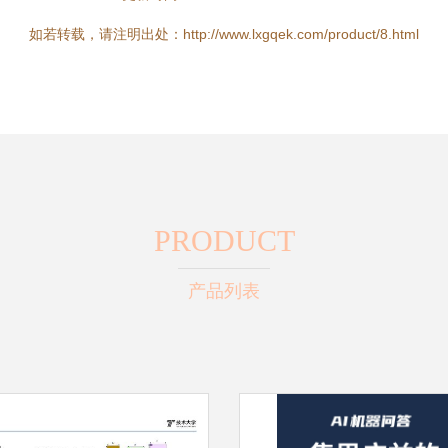
如若转载，请注明出处：http://www.lxgqek.com/product/8.html
PRODUCT
产品列表