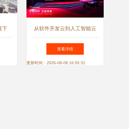
境下
从软件开发云到人工智能云
应用软
数字中国底座又添新支撑
查看详情
更新时间：2026-08-08 16:55:31