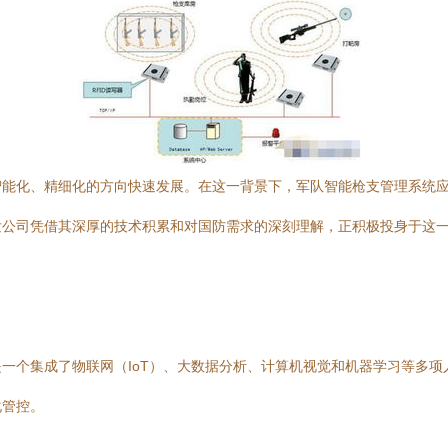
智能化、精细化的方向快速发展。在这一背景下，军队智能枪支管理系统
发公司凭借其深厚的技术积累和对国防需求的深刻理解，正积极投身于这
一个集成了物联网（IoT）、大数据分析、计算机视觉和机器学习等多
化管控。