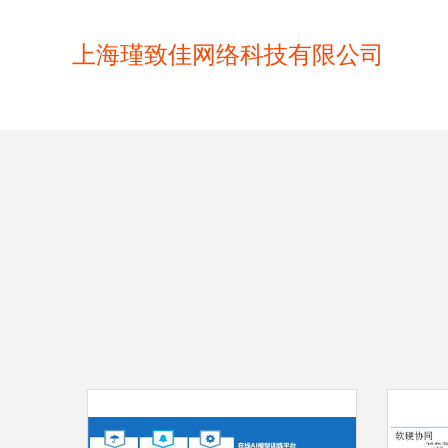
上海瑾致佳网络科技有限公司