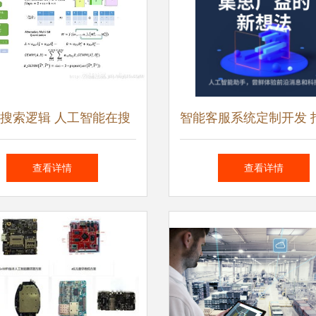
搜索逻辑 人工智能在搜
智能客服系统定制开发 打
的深度应用与软件开发实
机器人客服小程序，实
查看详情
查看详情
践
客服全对接的一站式解