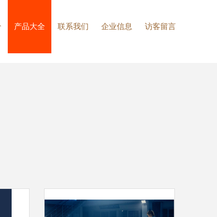
介
产品大全
联系我们
企业信息
访客留言