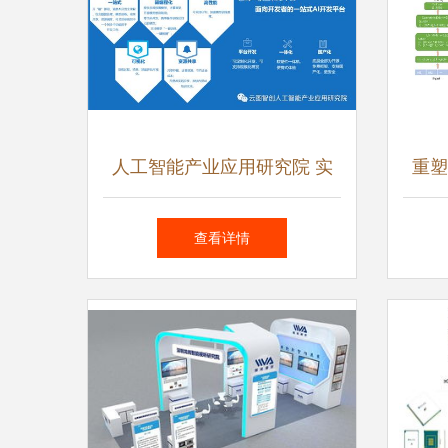
人工智能产业应用研究院 实
重塑
验室成果与应用软件开发的前
索中
查看详情
沿探索