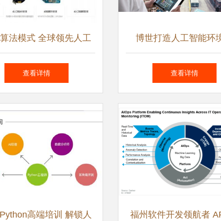
算法模式 全球领先人工
博世打造人工智能环
应用软件开发的核心驱动
的“未来工厂” 人工智能
查看详情
查看详情
力与实践路径
件开发实践
Python高端培训 解锁人
福州软件开发领航者 A