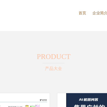
首页
企业简
PRODUCT
产品大全