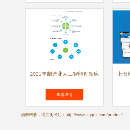
工智能应用软件开发之路
2021年制造业人工智能创新应
上海
用发展报告 从技术突破到规
站建
查看详情
模化落地
如若转载，请注明出处：http://www.lxgqek.com/product/