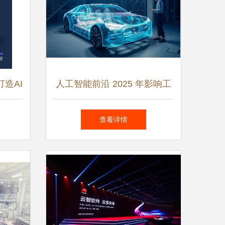
造AI
人工智能前沿 2025 年影响工
现淘宝
程的顶级趋势与人工智能应用
查看详情
决方案
软件开发