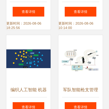
智能创新应用发展
智能驱动网站建设
查看详情
查看详情
报告 从技术突破到
与软件开发，引领
更新时间：2026-08-06
更新时间：2026-08-06
18:25:56
10:14:00
规模化落地
企业智能转型
编织人工智能 机器
军队智能枪支管理
学习发展历史与关
系统 北京软件开发
查看详情
查看详情