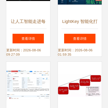
让人工智能走进每
LightKey 智能化打
个人的生活——快
字预测工具如何重
查看详情
查看详情
商通创始人肖龙源
塑输入体验？
更新时间：2026-08-06
更新时间：2026-08-06
09:27:09
01:59:35
的人工智能应用软
件开发之路