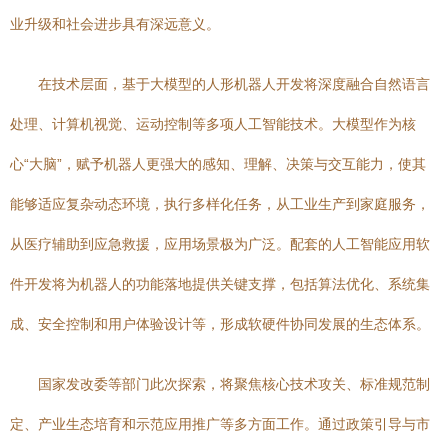
业升级和社会进步具有深远意义。
在技术层面，基于大模型的人形机器人开发将深度融合自然语言
处理、计算机视觉、运动控制等多项人工智能技术。大模型作为核
心“大脑”，赋予机器人更强大的感知、理解、决策与交互能力，使其
能够适应复杂动态环境，执行多样化任务，从工业生产到家庭服务，
从医疗辅助到应急救援，应用场景极为广泛。配套的人工智能应用软
件开发将为机器人的功能落地提供关键支撑，包括算法优化、系统集
成、安全控制和用户体验设计等，形成软硬件协同发展的生态体系。
国家发改委等部门此次探索，将聚焦核心技术攻关、标准规范制
定、产业生态培育和示范应用推广等多方面工作。通过政策引导与市