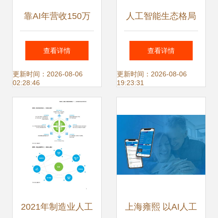
靠AI年营收150万
人工智能生态格局
的一人公司 人工智
与发展前景分析
查看详情
查看详情
能应用软件开发揭
——以应用软件开
更新时间：2026-08-06
更新时间：2026-08-06
02:28:46
19:23:31
秘
发为视角
2021年制造业人工
上海雍熙 以AI人工