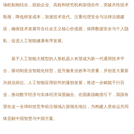
场机制相结合，鼓励企业、高校和研究机构加强合作，突破共性技术
瓶颈，降低研发成本，加速技术迭代。注重伦理安全与法律法规建
设，确保技术发展符合社会主义核心价值观，保障数据安全与个人隐
私，促进人工智能健康有序发展。
基于人工智能大模型的人形机器人有望成为新一代通用技术平
台，驱动制造业智能化转型，提升服务业效率与质量，并创造大量新
兴就业岗位。人工智能应用软件的蓬勃发展，将进一步赋能千行百
业，推动数字经济与实体经济深度融合。在国家战略指引下，我国有
望在这一全球科技竞争前沿领域占据领先地位，为构建人类命运共同
体贡献中国智慧与中国方案。