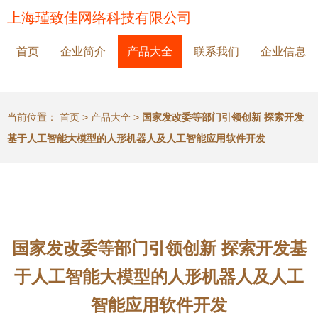
上海瑾致佳网络科技有限公司
首页
企业简介
产品大全
联系我们
企业信息
当前位置：
首页
>
产品大全
>
国家发改委等部门引领创新 探索开发
基于人工智能大模型的人形机器人及人工智能应用软件开发
国家发改委等部门引领创新 探索开发基
于人工智能大模型的人形机器人及人工
智能应用软件开发