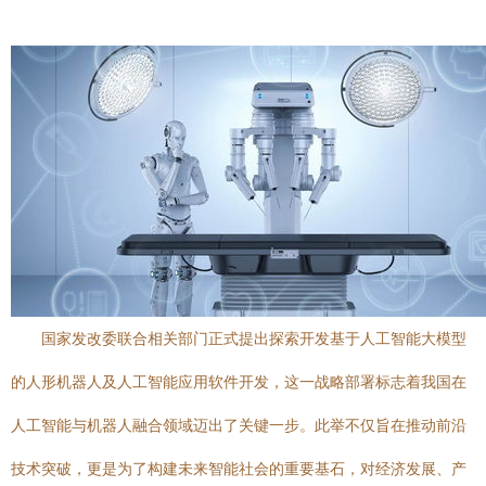
国家发改委联合相关部门正式提出探索开发基于人工智能大模型
的人形机器人及人工智能应用软件开发，这一战略部署标志着我国在
人工智能与机器人融合领域迈出了关键一步。此举不仅旨在推动前沿
技术突破，更是为了构建未来智能社会的重要基石，对经济发展、产