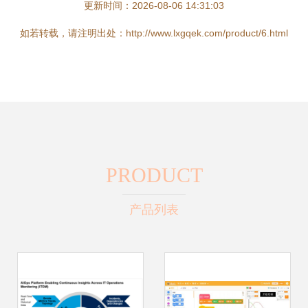
更新时间：2026-08-06 14:31:03
如若转载，请注明出处：http://www.lxgqek.com/product/6.html
PRODUCT
产品列表