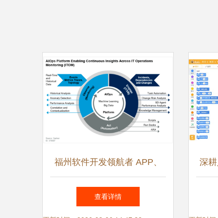
福州软件开发领航者 APP、
深耕
小程序、网站与人工智能应用
产青
查看详情