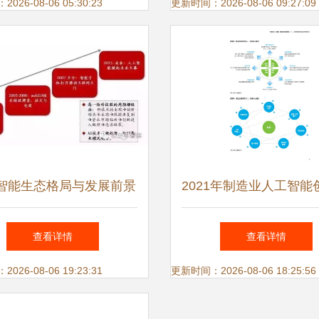
融合之道
工智能应用软件开发
26-08-06 05:30:23
更新时间：2026-08-06 09:27:09
智能生态格局与发展前景
2021年制造业人工智能
——以应用软件开发为视
用发展报告 从技术突
查看详情
查看详情
角
模化落地
26-08-06 19:23:31
更新时间：2026-08-06 18:25:56