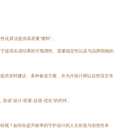
性化算法提供高质量“燃料”。
在于提高生成结果的可预测性、质量稳定性以及与品牌指南的
，提供实时建议、多种备选方案，并允许设计师以自然语言等
成“设计-部署-反馈-优化”的闭环。
计歧视？如何在提升效率的守护设计的人文价值与创造性本