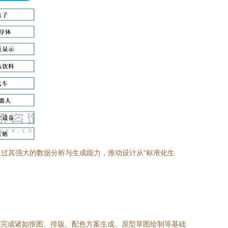
过其强大的数据分析与生成能力，推动设计从“标准化生
化完成诸如抠图、排版、配色方案生成、原型草图绘制等基础