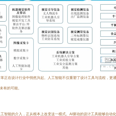
革正在设计行业中悄然兴起。人工智能不仅重塑了设计工具与流程，更通
所未有的可能。
工智能的介入，正从根本上改变这一模式。AI驱动的设计工具能够自动