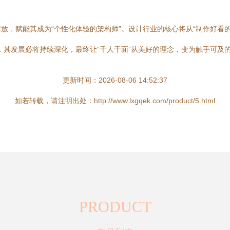
放，赋能其成为“个性化体验的架构师”。设计行业的核心将从“制作好看的
，其发展必将持续深化，最终让“千人千面”从美好的理念，变为触手可及
更新时间：2026-08-06 14:52:37
如若转载，请注明出处：http://www.lxgqek.com/product/5.html
PRODUCT