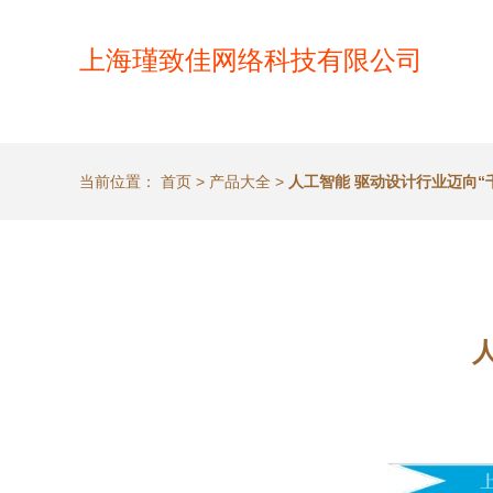
上海瑾致佳网络科技有限公司
当前位置：
首页
>
产品大全
>
人工智能 驱动设计行业迈向“