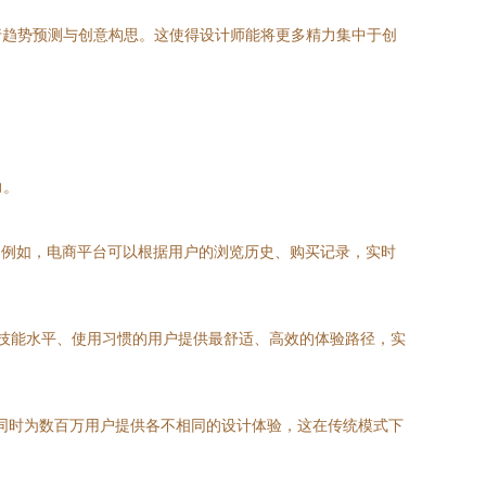
行趋势预测与创意构思。这使得设计师能将更多精力集中于创
力。
。例如，电商平台可以根据用户的浏览历史、购买记录，实时
同技能水平、使用习惯的用户提供最舒适、高效的体验路径，实
以同时为数百万用户提供各不相同的设计体验，这在传统模式下