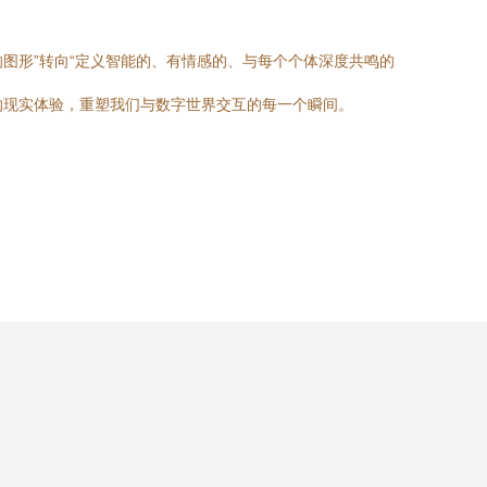
图形”转向“定义智能的、有情感的、与每个个体深度共鸣的
的现实体验，重塑我们与数字世界交互的每一个瞬间。