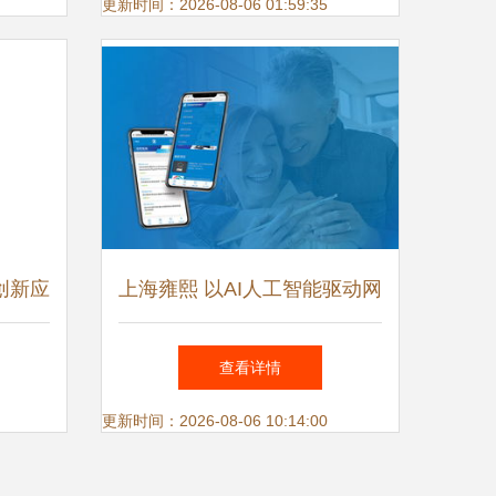
之路
更新时间：2026-08-06 01:59:35
创新应
上海雍熙 以AI人工智能驱动网
破到规
站建设与软件开发，引领企业
查看详情
智能转型
更新时间：2026-08-06 10:14:00