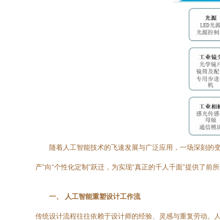
随着人工智能技术的飞速发展与广泛应用，一场深刻的变
产”向“个性化定制”跃迁，为实现“真正的千人千面”提供了前
一、 人工智能重塑设计工作流
传统设计流程往往依赖于设计师的经验、灵感与重复劳动。人