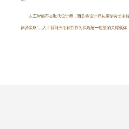
人工智能不会取代设计师，而是将设计师从重复劳动中解
体验策略”。人工智能应用软件作为实现这一愿景的关键载体