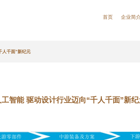
首页
企业简
千人千面”新纪元
人工智能 驱动设计行业迈向“千人千面”新纪