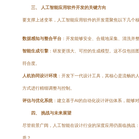
三、 人工智能应用软件开发的关键方向
要支撑上述变革，人工智能应用软件的开发需聚焦以下几个
数据感知与整合平台
：开发能够安全、合规地采集、清洗并整
智能生成引擎
：研发更强大、可控的生成模型。这不仅包括
符合度。
人机协同设计环境
：开发下一代设计工具，其核心是流畅的人
方式进行精细调整与控制。
评估与优化系统
：建立基于AI的自动化设计评估体系，能够对
四、 挑战与未来展望
尽管前景广阔，人工智能在设计行业的深度应用仍面临挑战：
质？