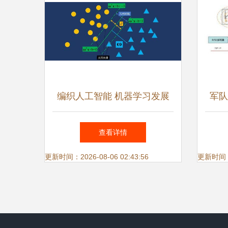
编织人工智能 机器学习发展
军队
历史与关键技术全解析
软件
查看详情
更新时间：2026-08-06 02:43:56
更新时间：20