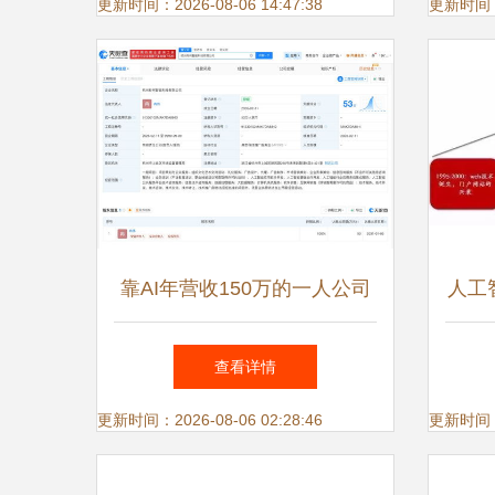
全方位解决方案
更新时间：2026-08-06 14:47:38
更新时间：20
靠AI年营收150万的一人公司
人工
人工智能应用软件开发揭秘
分析
查看详情
更新时间：2026-08-06 02:28:46
更新时间：20