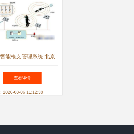
智能枪支管理系统 北京
开发公司引领人工智能应
查看详情
用新篇章
26-08-06 11:12:38