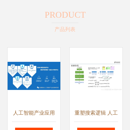
PRODUCT
产品列表
人工智能产业应用
重塑搜索逻辑 人工