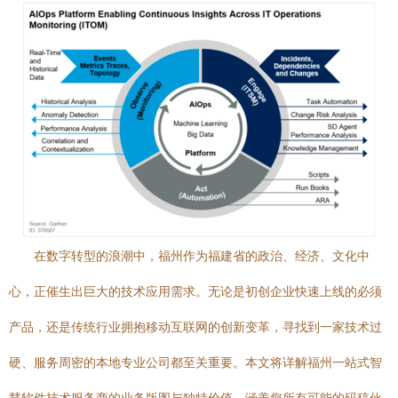
在数字转型的浪潮中，福州作为福建省的政治、经济、文化中
心，正催生出巨大的技术应用需求。无论是初创企业快速上线的必须
产品，还是传统行业拥抱移动互联网的创新变革，寻找到一家技术过
硬、服务周密的本地专业公司都至关重要。本文将详解福州一站式智