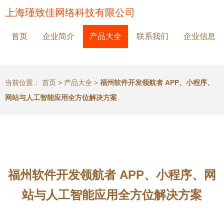
上海瑾致佳网络科技有限公司
首页
企业简介
产品大全
联系我们
企业信息
当前位置：
首页
>
产品大全
>
福州软件开发领航者 APP、小程序、
网站与人工智能应用全方位解决方案
福州软件开发领航者 APP、小程序、网
站与人工智能应用全方位解决方案