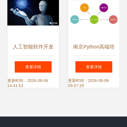
人工智能软件开发
南京Python高端培
已到来，也是闷声
训 解锁人工智能应
查看详情
查看详情
发财的机会！
用软件开发新篇章
更新时间：2026-08-06
更新时间：2026-08-06
14:41:53
09:07:29