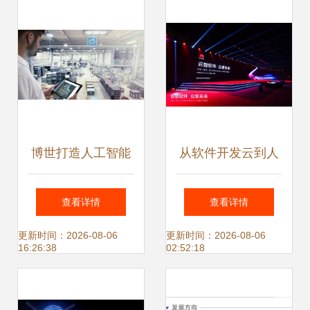
人工智能应用软件
动力与实践路径
开发
博世打造人工智能
从软件开发云到人
环境下的“未来工
工智能云 数字中国
查看详情
查看详情
厂” 人工智能应用
底座又添新支撑
更新时间：2026-08-06
更新时间：2026-08-06
16:26:38
02:52:18
软件开发实践