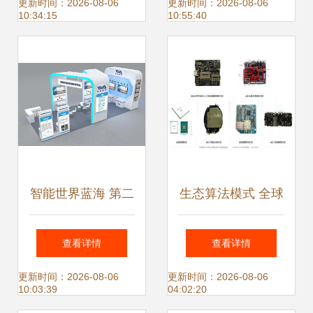
客服小程序，实现
的顶级趋势与人工
更新时间：2026-08-06
更新时间：2026-08-06
10:34:15
10:55:40
淘宝客服全对接的
智能应用软件开发
一站式解决方案
智能世界蓝海 第二
生态算法模式 全球
届全球人工智能产
领先人工智能应用
查看详情
查看详情
品应用博览会展望
软件开发的核心驱
更新时间：2026-08-06
更新时间：2026-08-06
10:03:39
04:02:20