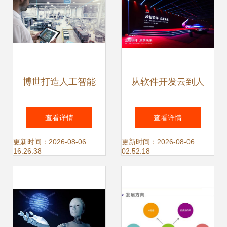
开发
博世打造人工智能
从软件开发云到人
环境下的“未来工
工智能云 数字中国
查看详情
查看详情
厂” 人工智能应用
底座又添新支撑
更新时间：2026-08-06
更新时间：2026-08-06
16:26:38
02:52:18
软件开发实践