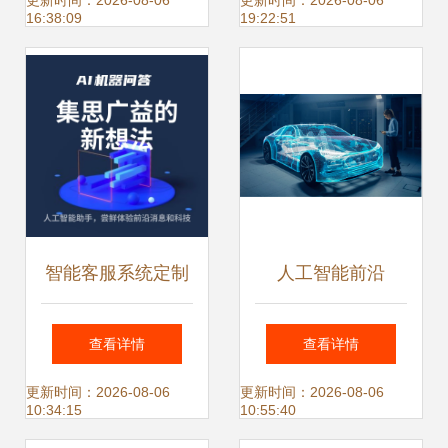
与应用软件开发的
度应用与软件开发
更新时间：2026-08-06
更新时间：2026-08-06
16:38:09
19:22:51
前沿探索
实践
智能客服系统定制
人工智能前沿
开发 打造AI机器人
2025 年影响工程
查看详情
查看详情
客服小程序，实现
的顶级趋势与人工
更新时间：2026-08-06
更新时间：2026-08-06
10:34:15
10:55:40