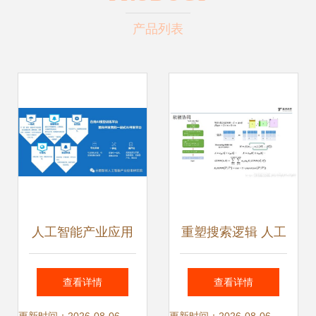
产品列表
人工智能产业应用
重塑搜索逻辑 人工
研究院 实验室成果
智能在搜索中的深
查看详情
查看详情