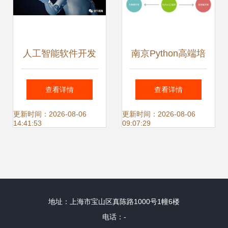
人工智能软件开发
南京Python高端培
已到来，也是闷声
训 解锁人工智能应
查看详情
查看详情
发财的机会！
用软件开发新篇章
更新时间：2026-08-06
更新时间：2026-08-06
14:41:53
09:07:29
地址：上海市宝山区真陈路1000号1幢6楼
电话：-