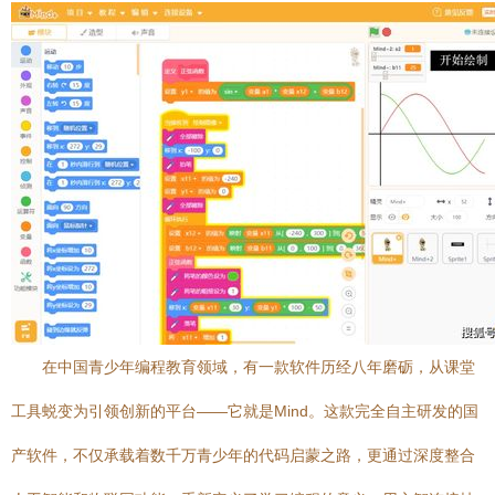
在中国青少年编程教育领域，有一款软件历经八年磨砺，从课堂
工具蜕变为引领创新的平台——它就是Mind。这款完全自主研发的国
产软件，不仅承载着数千万青少年的代码启蒙之路，更通过深度整合