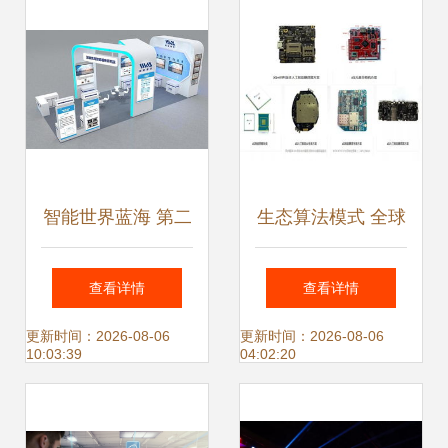
淘宝客服全对接的
智能应用软件开发
一站式解决方案
智能世界蓝海 第二
生态算法模式 全球
届全球人工智能产
领先人工智能应用
查看详情
查看详情
品应用博览会展望
软件开发的核心驱
更新时间：2026-08-06
更新时间：2026-08-06
10:03:39
04:02:20
人工智能应用软件
动力与实践路径