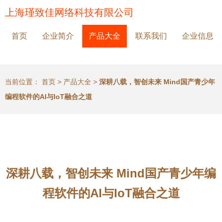
上海瑾致佳网络科技有限公司
首页
企业简介
产品大全
联系我们
企业信息
当前位置：
首页
>
产品大全
>
深耕八载，智创未来 Mind国产青少年
编程软件的AI与IoT融合之道
深耕八载，智创未来 Mind国产青少年编
程软件的AI与IoT融合之道