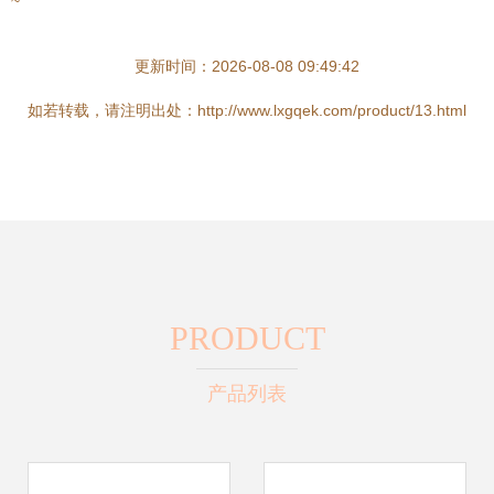
~
更新时间：2026-08-08 09:49:42
如若转载，请注明出处：http://www.lxgqek.com/product/13.html
PRODUCT
产品列表