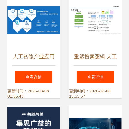
人工智能产业应用
重塑搜索逻辑 人工
研究院 实验室成果
智能在搜索中的深
查看详情
查看详情
与应用软件开发的
度应用与软件开发
更新时间：2026-08-08
更新时间：2026-08-08
01:55:43
19:53:57
前沿探索
实践