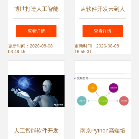
博世打造人工智能
从软件开发云到人
环境下的“未来工
工智能云 数字中国
查看详情
查看详情
厂” 人工智能应用
底座又添新支撑
更新时间：2026-08-08
更新时间：2026-08-08
03:49:45
16:55:31
软件开发实践
人工智能软件开发
南京Python高端培