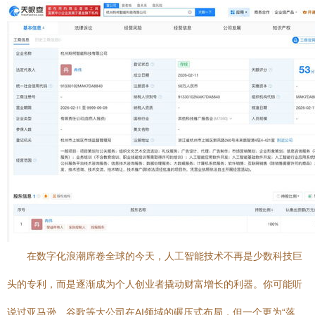
在数字化浪潮席卷全球的今天，人工智能技术不再是少数科技巨
头的专利，而是逐渐成为个人创业者撬动财富增长的利器。你可能听
说过亚马逊、谷歌等大公司在AI领域的碾压式布局，但一个更为“落