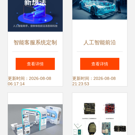
智能客服系统定制
人工智能前沿
开发 打造AI机器人
2025 年影响工程
查看详情
查看详情
客服小程序，实现
的顶级趋势与人工
更新时间：2026-08-08
更新时间：2026-08-08
06:17:14
21:23:53
淘宝客服全对接的
智能应用软件开发
一站式解决方案