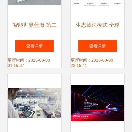
智能世界蓝海 第二
生态算法模式 全球
届全球人工智能产
领先人工智能应用
查看详情
查看详情
品应用博览会展望
软件开发的核心驱
更新时间：2026-08-08
更新时间：2026-08-08
01:15:37
23:15:41
人工智能应用软件
动力与实践路径
开发