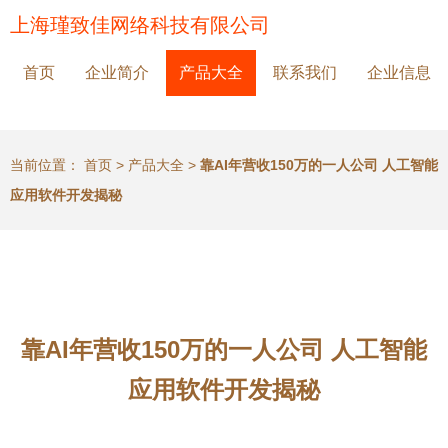
上海瑾致佳网络科技有限公司
首页
企业简介
产品大全
联系我们
企业信息
当前位置：
首页
>
产品大全
>
靠AI年营收150万的一人公司 人工智能
应用软件开发揭秘
靠AI年营收150万的一人公司 人工智能
应用软件开发揭秘