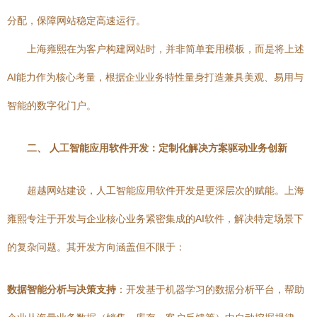
分配，保障网站稳定高速运行。
上海雍熙在为客户构建网站时，并非简单套用模板，而是将上述
AI能力作为核心考量，根据企业业务特性量身打造兼具美观、易用与
智能的数字化门户。
二、 人工智能应用软件开发：定制化解决方案驱动业务创新
超越网站建设，人工智能应用软件开发是更深层次的赋能。上海
雍熙专注于开发与企业核心业务紧密集成的AI软件，解决特定场景下
的复杂问题。其开发方向涵盖但不限于：
数据智能分析与决策支持
：开发基于机器学习的数据分析平台，帮助