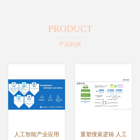
PRODUCT
产品列表
人工智能产业应用
重塑搜索逻辑 人工