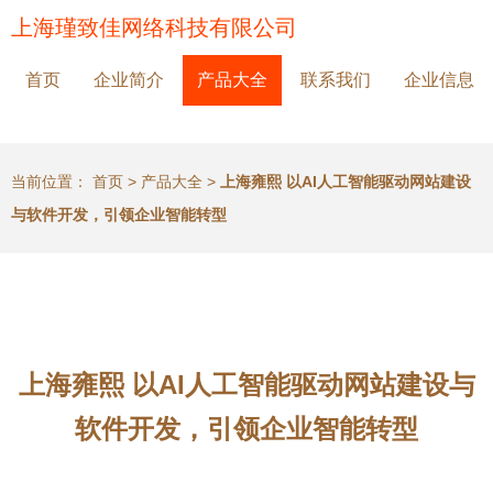
上海瑾致佳网络科技有限公司
首页
企业简介
产品大全
联系我们
企业信息
当前位置：
首页
>
产品大全
>
上海雍熙 以AI人工智能驱动网站建设
与软件开发，引领企业智能转型
上海雍熙 以AI人工智能驱动网站建设与
软件开发，引领企业智能转型