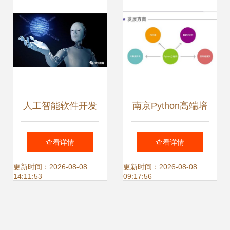
人工智能软件开发
南京Python高端培
已到来，也是闷声
训 解锁人工智能应
查看详情
查看详情
发财的机会！
用软件开发新篇章
更新时间：2026-08-08
更新时间：2026-08-08
14:11:53
09:17:56