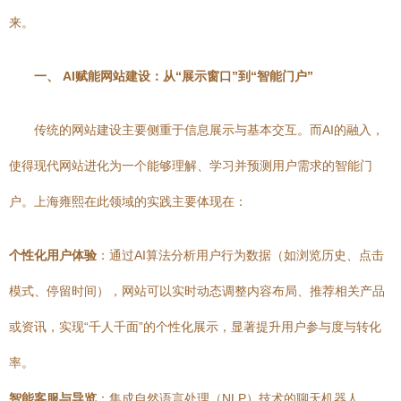
来。
一、 AI赋能网站建设：从“展示窗口”到“智能门户”
传统的网站建设主要侧重于信息展示与基本交互。而AI的融入，
使得现代网站进化为一个能够理解、学习并预测用户需求的智能门
户。上海雍熙在此领域的实践主要体现在：
个性化用户体验
：通过AI算法分析用户行为数据（如浏览历史、点击
模式、停留时间），网站可以实时动态调整内容布局、推荐相关产品
或资讯，实现“千人千面”的个性化展示，显著提升用户参与度与转化
率。
智能客服与导览
：集成自然语言处理（NLP）技术的聊天机器人