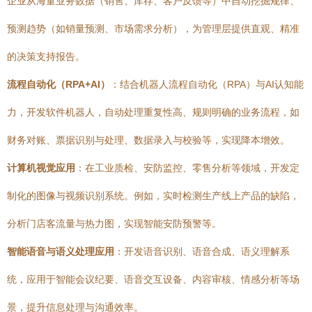
企业从海量业务数据（销售、库存、客户反馈等）中自动挖掘规律、
预测趋势（如销量预测、市场需求分析），为管理层提供直观、精准
的决策支持报告。
流程自动化（RPA+AI）
：结合机器人流程自动化（RPA）与AI认知能
力，开发软件机器人，自动处理重复性高、规则明确的业务流程，如
财务对账、票据识别与处理、数据录入与校验等，实现降本增效。
计算机视觉应用
：在工业质检、安防监控、零售分析等领域，开发定
制化的图像与视频识别系统。例如，实时检测生产线上产品的缺陷，
分析门店客流量与热力图，实现智能安防预警等。
智能语音与语义处理应用
：开发语音识别、语音合成、语义理解系
统，应用于智能会议纪要、语音交互设备、内容审核、情感分析等场
景，提升信息处理与沟通效率。