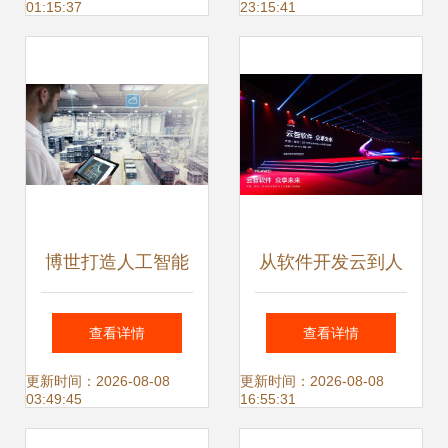
01:15:37
23:15:41
人工智能应用软件
动力与实践路径
开发
博世打造人工智能
从软件开发云到人
环境下的“未来工
工智能云 数字中国
查看详情
查看详情
厂” 人工智能应用
底座又添新支撑
更新时间：2026-08-08
更新时间：2026-08-08
03:49:45
16:55:31
软件开发实践