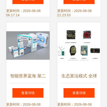
客服小程序，实现
的顶级趋势与人工
更新时间：2026-08-08
更新时间：2026-08-08
06:17:14
21:23:53
淘宝客服全对接的
智能应用软件开发
一站式解决方案
智能世界蓝海 第二
生态算法模式 全球
届全球人工智能产
领先人工智能应用
查看详情
查看详情
品应用博览会展望
软件开发的核心驱
更新时间：2026-08-08
更新时间：2026-08-08