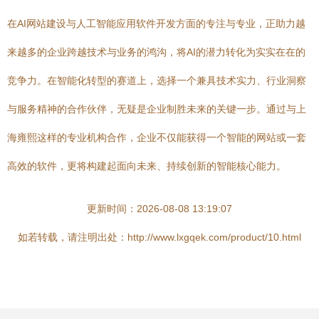
在AI网站建设与人工智能应用软件开发方面的专注与专业，正助力越
来越多的企业跨越技术与业务的鸿沟，将AI的潜力转化为实实在在的
竞争力。在智能化转型的赛道上，选择一个兼具技术实力、行业洞察
与服务精神的合作伙伴，无疑是企业制胜未来的关键一步。通过与上
海雍熙这样的专业机构合作，企业不仅能获得一个智能的网站或一套
高效的软件，更将构建起面向未来、持续创新的智能核心能力。
更新时间：2026-08-08 13:19:07
如若转载，请注明出处：http://www.lxgqek.com/product/10.html